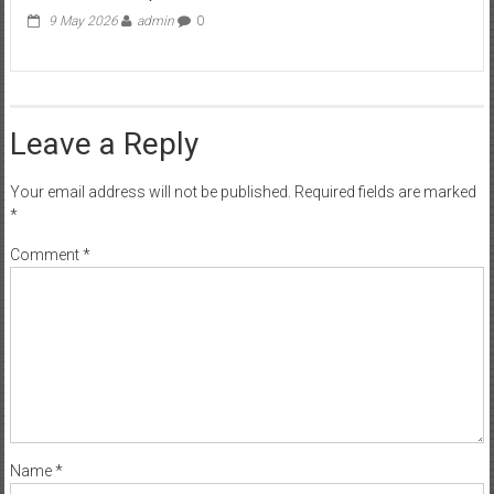
9 May 2026
admin
0
Leave a Reply
Your email address will not be published.
Required fields are marked
*
Comment
*
Name
*