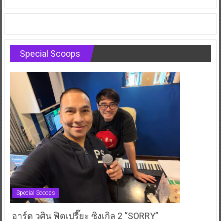
Special Scoops
Special Scoops
อาร์ต วศิน ฟิตเปรี๊ยะ ซิงเกิล 2 “SORRY”