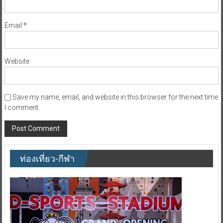
Email
*
Website
Save my name, email, and website in this browser for the next time
I comment.
ท่องเที่ยว-กีฬา