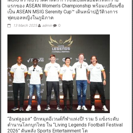
แรกของ ASEAN Women’s Championship พร้อมเปลี่ยนชื่อ
เป็น ASEAN MSIG Serenity Cup™ เดินหน้าปฏิวัติวงการ
ฟุตบอลหญิงในภูมิภาค
13 March 2025
admin
0
“อินฟลูออส” ปักหมุดอีเวนต์กีฬาแห่งปี! รวม 5 แข้งระดับ
ตำนานโลกบุกไทย ใน “Living Legends Football Festival
2026” ดันพลัง Sports Entertainment โต