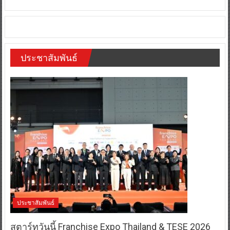
ประชาสัมพันธ์
ประชาสัมพันธ์
สตาร์ทวันนี้ Franchise Expo Thailand & TESE 2026