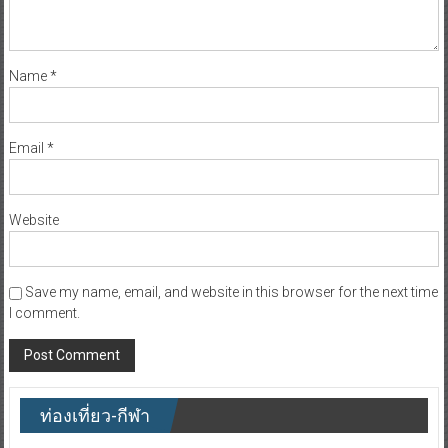
Name
*
Email
*
Website
Save my name, email, and website in this browser for the next time
I comment.
ท่องเที่ยว-กีฬา