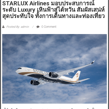
STARLUX Airlines มอบประสบการณ์
ระดับ Luxury เหินฟ้าสู่ไต้หวัน สัมผัสเสน่ห์
สุดประทับใจ ทั้งการเดินทางและท่องเที่ยว
Posted By: admin
0 Comment