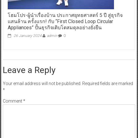
โฮมโปร-ผู้นำเรื่องบ้าน ประกาศยุทธศาสตร์ 5 ปี สู่ธุรกิจ
แสนล้าน ครั้งแรก! กับ “First Closed Loop Circular
Appliances” ปั้นธุรกิจเติบโตสมดุลอย่างยั่งยืน
26 January 2024
admin
0
Leave a Reply
Your email address will not be published.
Required fields are marked
*
Comment
*