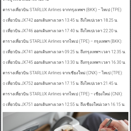
ตารางเที่ยวบิน STARLUX Airlines จากกรุงเทพฯ (BKK) – ไทเป (TPE):
o เที่ยวบิน JX742 ออกเดินทางเวลา 13.45 น. ถึงไทเปเวลา 18.25 น.
o เที่ยวบิน JX746 ออกเดินทางเวลา 17.40 น. ถึงไทเปเวลา 22.20 น.
ตารางเที่ยวบิน STARLUX Airlines จากไทเป (TPE) – กรุงเทพฯ (BKK):
o เที่ยวบิน JX741 ออกเดินทางเวลา 09.25 น. ถึงกรุงเทพฯ เวลา 12.35 น.
o เที่ยวบิน JX745 ออกเดินทางเวลา 13.30 น. ถึงกรุงเทพฯ เวลา 16.30 น.
ตารางเที่ยวบิน STARLUX Airlines จากเชียงใหม่ (CNX) – ไทเป (TPE):
o เที่ยวบิน JX752 ออกเดินทางเวลา 17.15 น. ถึงไทเปเวลา 21.45 น.
ตารางเที่ยวบิน STARLUX Airlines จากไทเป (TPE) – เชียงใหม่ (CNX):
o เที่ยวบิน JX751 ออกเดินทางเวลา 12.55 น. ถึงเชียงใหม่เวลา 16.15 น.