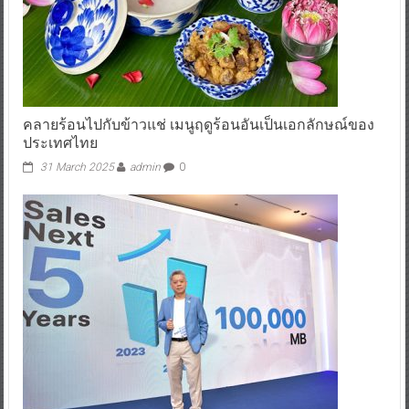
คลายร้อนไปกับข้าวแช่ เมนูฤดูร้อนอันเป็นเอกลักษณ์ของ
ประเทศไทย
31 March 2025
admin
0