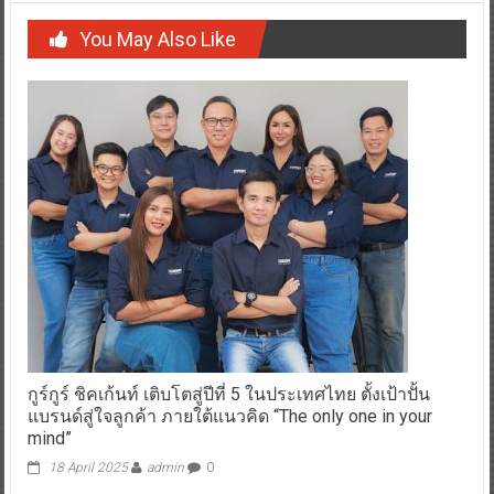
You May Also Like
กูร์กูร์ ชิคเก้นท์ เติบโตสู่ปีที่ 5 ในประเทศไทย ตั้งเป้าปั้น
แบรนด์สู่ใจลูกค้า ภายใต้แนวคิด “The only one in your
mind”
18 April 2025
admin
0