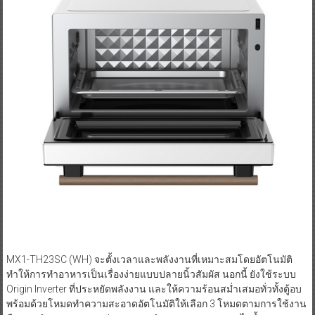
MX1-TH23SC (WH) จะตั้งเวลาและพลังงานที่เหมาะสมโดยอัตโนมัติ
ทำให้การทำอาหารเป็นเรื่องง่ายแบบปลายนิ้วสัมผัส นอกนี้ ยังใช้ระบบ
Origin Inverter ที่ประหยัดพลังงาน และให้ความร้อนสม่ำเสมอทั่วทั้งตู้อบ
พร้อมด้วยโหมดทำความสะอาดอัตโนมัติให้เลือก 3 โหมดตามการใช้งาน