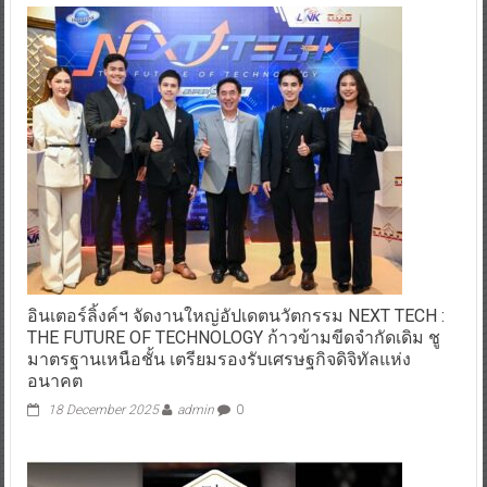
อินเตอร์ลิ้งค์ฯ จัดงานใหญ่อัปเดตนวัตกรรม NEXT TECH :
THE FUTURE OF TECHNOLOGY ก้าวข้ามขีดจำกัดเดิม ชู
มาตรฐานเหนือชั้น เตรียมรองรับเศรษฐกิจดิจิทัลแห่ง
อนาคต
18 December 2025
admin
0