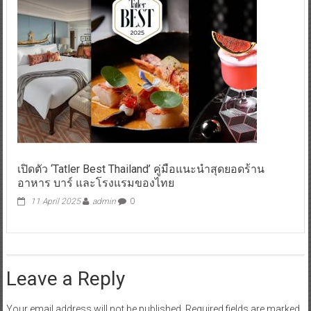
เปิดตัว ‘Tatler Best Thailand’ คู่มือแนะนำสุดยอดร้าน
อาหาร บาร์ และโรงแรมของไทย
11 April 2025
admin
0
Leave a Reply
Your email address will not be published.
Required fields are marked