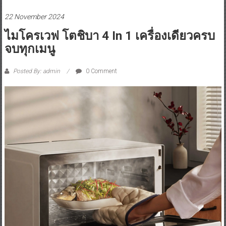
22 November 2024
ไมโครเวฟ โตชิบา 4 In 1 เครื่องเดียวครบ
จบทุกเมนู
Posted By: admin
0 Comment