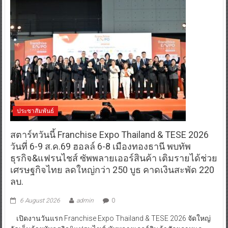
ประชาสัมพันธ์
สตาร์ทวันนี้ Franchise Expo Thailand & TESE 2026
วันที่ 6-9 ส.ค.69 ฮอลล์ 6-8 เมืองทองธานี พบทัพ
ธุรกิจ&แฟรนไชส์ ซัพพลายเออร์สินค้า เติมรายได้ช่วย
เศรษฐกิจไทย ลดใหญ่กว่า 250 บูธ คาดเงินสะพัด 220
ลบ.
6 August 2026
admin
0
เปิดงานวันแรก Franchise Expo Thailand & TESE 2026 จัดใหญ่