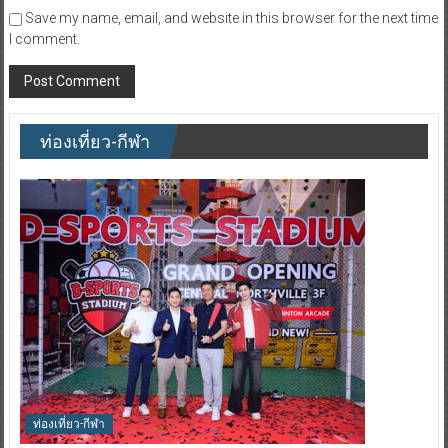
Save my name, email, and website in this browser for the next time
I comment.
ท่องเที่ยว-กีฬา
ท่องเที่ยว-กีฬา