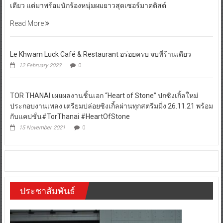
เดียว แต่มาพร้อมนักร้องหนุ่มผมยาวสุดเซอร์มาดติสต์
Read More
Le Khwam Luck Café & Restaurant อร่อยครบ จบที่ร้านเดียว
12 February 2023
0
TOR THANAI เผยผลงานชิ้นเอก “Heart of Stone” ปกซิงเกิ้ลใหม่
ประกอบงานเพลง เตรียมปล่อยซิงเกิ้ลผ่านทุกสตรีมมิ่ง 26.11.21 พร้อม
กับแคปชั่น#TorThanai #HeartOfStone
15 November 2021
0
ประชาสัมพันธ์