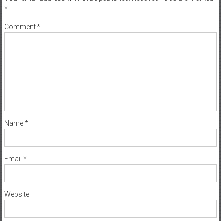
*
Comment
*
Name
*
Email
*
Website