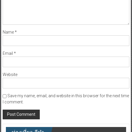
Name
*
Email
*
Website
Save my name, email, and website in this browser for the next time
I comment.