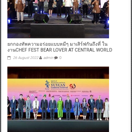
ยกกองทัพความอร่อยแบบหมีๆ มาเสิร์ฟกันถึงที่ ใน
งานCHEF FEST BEAR LOVER AT CENTRAL WORLD
26 August 2022
admin
0