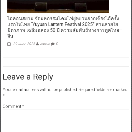
ไอคอนสยาม จัดมหกรรมโคมไฟยู่หยวนจากเซี่ยงไฮ้ครั้ง
แรกในไทย “Yuyuan Lantern Festival 2025” สานสายใย
มิตรภาพ เฉลิมฉลอง 50 ปี ความสัมพันธ์ทางการทูตไทย–
จีน
29 June 2025
admin
0
Leave a Reply
Your email address will not be published.
Required fields are marked
*
Comment
*