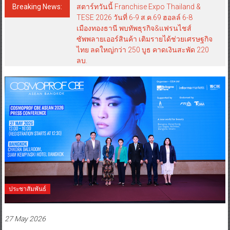
Breaking News:
สตาร์ทวันนี้ Franchise Expo Thailand &
TESE 2026 วันที่ 6-9 ส.ค.69 ฮอลล์ 6-8
เมืองทองธานี พบทัพธุรกิจ&แฟรนไชส์
ซัพพลายเออร์สินค้า เติมรายได้ช่วยเศรษฐกิจ
ไทย ลดใหญ่กว่า 250 บูธ คาดเงินสะพัด 220
ลบ.
ประชาสัมพันธ์
27 May 2026