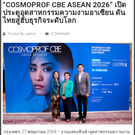
“COSMOPROF CBE ASEAN 2026” เปิด
ประตูอุตสาหกรรมความงามอาเซียน ดัน
ไทยสู่ฮับธุรกิจระดับโลก
Posted By: admin
0 Comment
กรุงเทพฯ, 27 พฤษภาคม 2569 – งานแสดงสินค้าอุตสาหกรรมความงาม