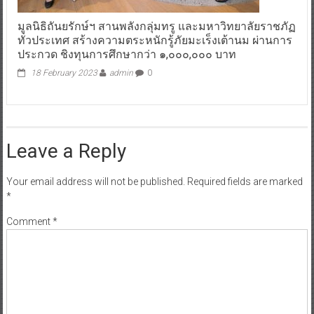
มูลนิธิถันยรักษ์ฯ สานพลังกลุ่มทรู และมหาวิทยาลัยราชภัฏ
ทั่วประเทศ สร้างความตระหนักรู้ภัยมะเร็งเต้านม ผ่านการ
ประกวด ชิงทุนการศึกษากว่า ๑,๐๐๐,๐๐๐ บาท
18 February 2023
admin
0
Leave a Reply
Your email address will not be published.
Required fields are marked
*
Comment
*