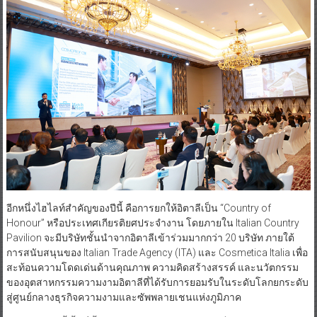
อีกหนึ่งไฮไลท์สำคัญของปีนี้ คือการยกให้อิตาลีเป็น “Country of
Honour” หรือประเทศเกียรติยศประจำงาน โดยภายใน Italian Country
Pavilion จะมีบริษัทชั้นนำจากอิตาลีเข้าร่วมมากกว่า 20 บริษัท ภายใต้
การสนับสนุนของ Italian Trade Agency (ITA) และ Cosmetica Italia เพื่อ
สะท้อนความโดดเด่นด้านคุณภาพ ความคิดสร้างสรรค์ และนวัตกรรม
ของอุตสาหกรรมความงามอิตาลีที่ได้รับการยอมรับในระดับโลกยกระดับ
สู่ศูนย์กลางธุรกิจความงามและซัพพลายเชนแห่งภูมิภาค