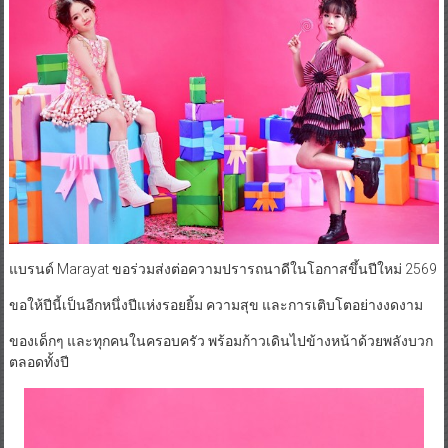
แบรนด์ Marayat ขอร่วมส่งต่อความปรารถนาดีในโอกาสขึ้นปีใหม่ 2569
ขอให้ปีนี้เป็นอีกหนึ่งปีแห่งรอยยิ้ม ความสุข และการเติบโตอย่างงดงาม
ของเด็กๆ และทุกคนในครอบครัว พร้อมก้าวเดินไปข้างหน้าด้วยพลังบวก
ตลอดทั้งปี