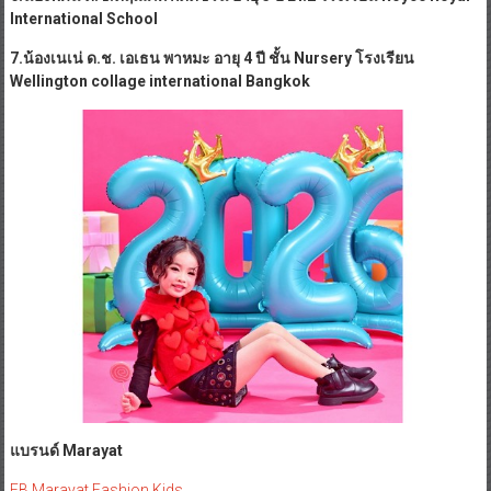
International School
7.น้องเนเน่ ด.ช. เอเธน พาหมะ อายุ 4 ปี ชั้น Nursery โรงเรียน
Wellington collage international Bangkok
แบรนด์ Marayat
FB Marayat Fashion Kids