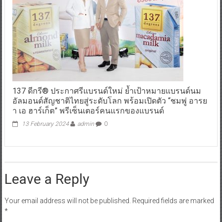
137 ดีกรี® ประกาศรีแบรนด์ใหม่ ย้ำเป้าหมายแบรนด์นม
อัลมอนด์สัญชาติไทยสู่ระดับโลก พร้อมเปิดตัว “ชมพู่ อารย
า เอ ฮาร์เก็ต” พรีเซ็นเตอร์คนแรกของแบรนด์
13 February 2024
admin
0
Leave a Reply
Your email address will not be published.
Required fields are marked
*