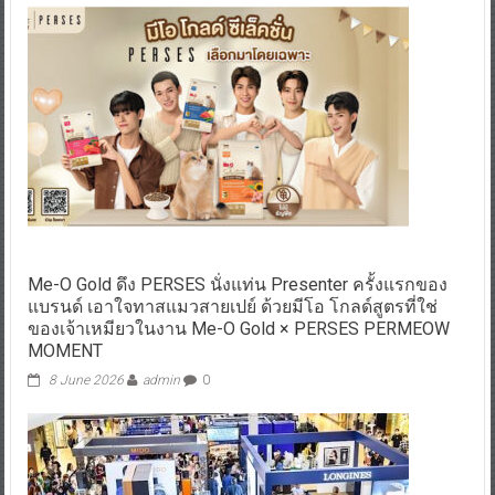
Me-O Gold ดึง PERSES นั่งแท่น Presenter ครั้งแรกของ
แบรนด์ เอาใจทาสแมวสายเปย์ ด้วยมีโอ โกลด์สูตรที่ใช่
ของเจ้าเหมียวในงาน Me-O Gold × PERSES PERMEOW
MOMENT
8 June 2026
admin
0