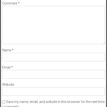
Comment
*
Name
*
Email
*
Website
Save my name, email, and website in this browser for the next time
I comment.