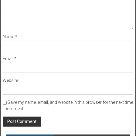
Name
*
Email
*
Website
Save my name, email, and website in this browser for the next time
I comment.