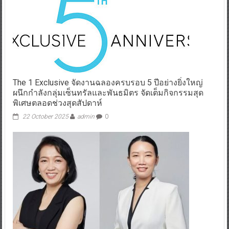
The 1 Exclusive จัดงานฉลองครบรอบ 5 ปีอย่างยิ่งใหญ่
ผนึกกำลังกลุ่มเซ็นทรัลและพันธมิตร จัดเต็มกิจกรรมสุด
พิเศษตลอดช่วงสุดสัปดาห์
22 October 2025
admin
0