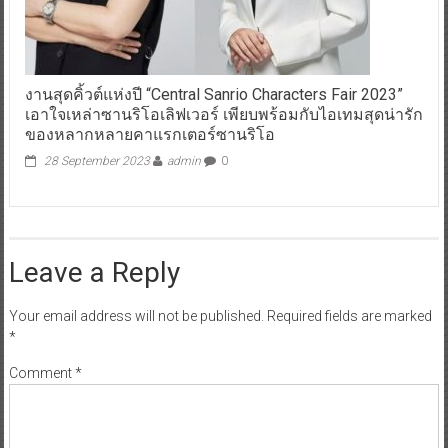
งานสุดคิ้วต์แห่งปี “Central Sanrio Characters Fair 2023”
เอาใจเหล่าซานริโอเลิฟเวอร์ เพียบพร้อมกับไอเทมสุดน่ารัก
ของหลากหลายคาแรกเตอร์ซานริโอ
28 September 2023
admin
0
Leave a Reply
Your email address will not be published.
Required fields are marked
*
Comment
*