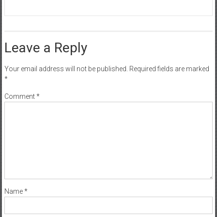
Leave a Reply
Your email address will not be published.
Required fields are marked
*
Comment
*
Name
*
Email
*