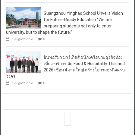
Guangzhou Yinghao School Unveils Vision
for Future-Ready Education “We are
preparing students not only to enter
university, but to shape the future.”
6 August 2026
0
อินฟอร์มา มาร์เก็ตส์ ผนึกเครือข่ายธุรกิจท่อง
เที่ยว-บริการ จัด Food & Hospitality Thailand
2026 เชื่อม 4 งานใหญ่ สร้างโอกาสธุรกิจครบ
วงจร
6 August 2026
0