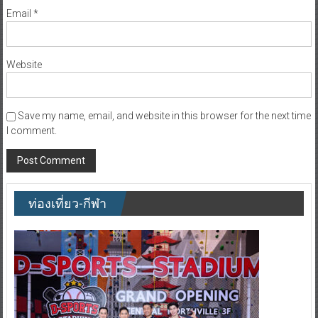
Website
Save my name, email, and website in this browser for the next time
I comment.
ท่องเที่ยว-กีฬา