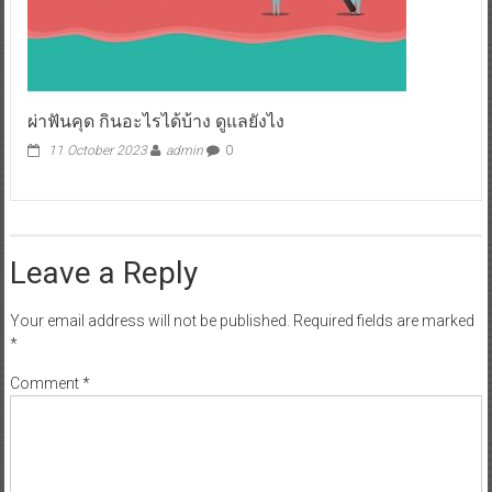
ผ่าฟันคุด กินอะไรได้บ้าง ดูแลยังไง
11 October 2023
admin
0
Leave a Reply
Your email address will not be published.
Required fields are marked
*
Comment
*