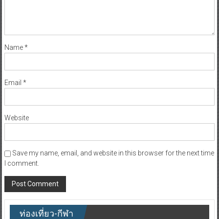
Name
*
Email
*
Website
Save my name, email, and website in this browser for the next time
I comment.
ท่องเที่ยว-กีฬา