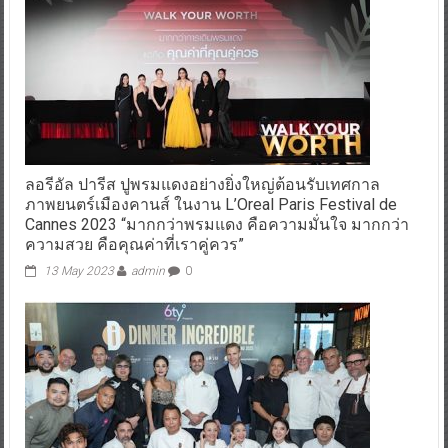
ลอรีอัล ปารีส ปูพรมแดงอย่างยิ่งใหญ่ต้อนรับเทศกาล
ภาพยนตร์เมืองคานส์ ในงาน L’Oreal Paris Festival de
Cannes 2023 “มากกว่าพรมแดง คือความมั่นใจ มากกว่า
ความสวย คือคุณค่าที่เราคู่ควร”
13 May 2023
admin
0