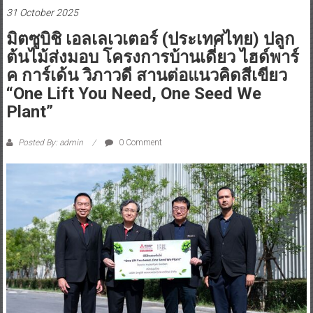
31 October 2025
มิตซูบิชิ เอลเลเวเตอร์ (ประเทศไทย) ปลูก
ต้นไม้ส่งมอบ โครงการบ้านเดี่ยว ไฮด์พาร์
ค การ์เด้น วิภาวดี สานต่อแนวคิดสีเขียว
“One Lift You Need, One Seed We
Plant”
Posted By: admin
0 Comment