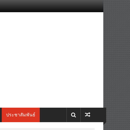
ประชาสัมพันธ์