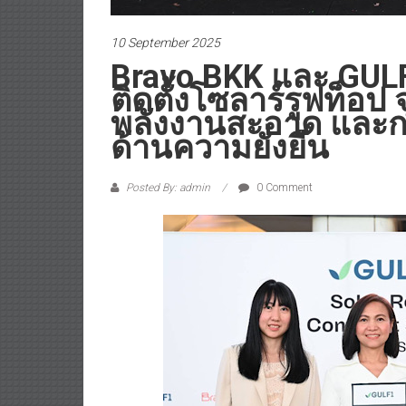
10 September 2025
Bravo BKK และ GUL
ติดตั้งโซลาร์รูฟท็อป 
พลังงานสะอาด และการ
ด้านความยั่งยืน
Posted By: admin
0 Comment