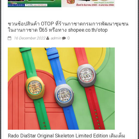
ชวนช้อปสินค้า OTOP ที่ร้านกาชาดกรมการพัฒนาชุมชน
ในงานกาชาด ปี65 หรือทาง shopee.co.th/otop
16 December 2022
admin
0
Rado DiaStar Original Skeleton Limited Edition เติมเต็ม