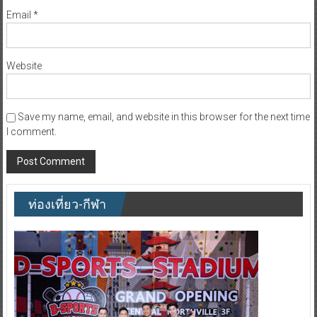
Email
*
Website
Save my name, email, and website in this browser for the next time
I comment.
ท่องเที่ยว-กีฬา