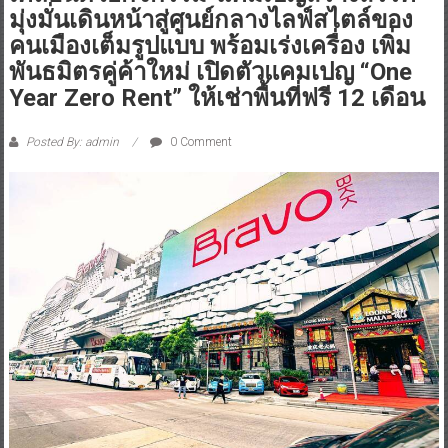
มุ่งมั่นเดินหน้าสู่ศูนย์กลางไลฟ์สไตล์ของ
คนเมืองเต็มรูปแบบ พร้อมเร่งเครื่อง เพิ่ม
พันธมิตรคู่ค้าใหม่ เปิดตัวแคมเปญ “One
Year Zero Rent” ให้เช่าพื้นที่ฟรี 12 เดือน
Posted By: admin
0 Comment