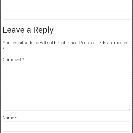
Leave a Reply
Your email address will not be published.
Required fields are marked
*
Comment
*
Name
*