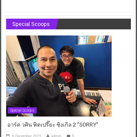
Special Scoops
Special Scoops
อาร์ต วศิน ฟิตเปรี๊ยะ ซิงเกิล 2 “SORRY”
6 December 2025
admin
0