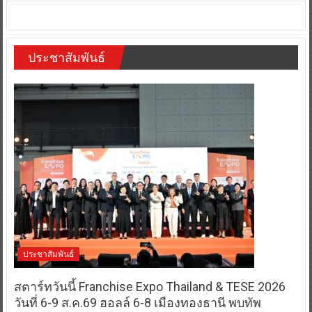
ประชาสัมพันธ์
ประชาสัมพันธ์
สตาร์ทวันนี้ Franchise Expo Thailand & TESE 2026
วันที่ 6-9 ส.ค.69 ฮอลล์ 6-8 เมืองทองธานี พบทัพ