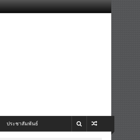
ประชาสัมพันธ์