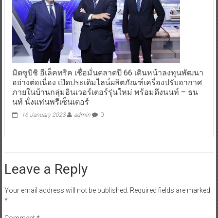
มิตซูบิชิ อีเล็คทริค เชื่อมั่นตลาดปี 66 เดินหน้าลงทุนพัฒนา
อย่างต่อเนื่อง เปิดประเดิมไลน์ผลิตภัณฑ์เครื่องปรับอากาศ
ภายในบ้านกลุ่มอินเวอร์เตอร์รุ่นใหม่ พร้อมดึงนนท์ – ธน
นท์ นั่งแท่นพรีเซ็นเตอร์
16 January 2023
admin
0
Leave a Reply
Your email address will not be published.
Required fields are marked
*