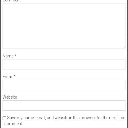
Comment
*
Name
*
Email
*
Website
Save my name, email, and website in this browser for the next time
I comment.