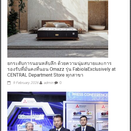
ยกระดับการนอนหลับลึก ด้วยความนุ่มสบายและการ
รองรับที่มั่นคงที่นอน Omazz รุ่น FabiolaExclusively at
CENTRAL Department Store ทุกสาขา
9 February 2026
admin
0