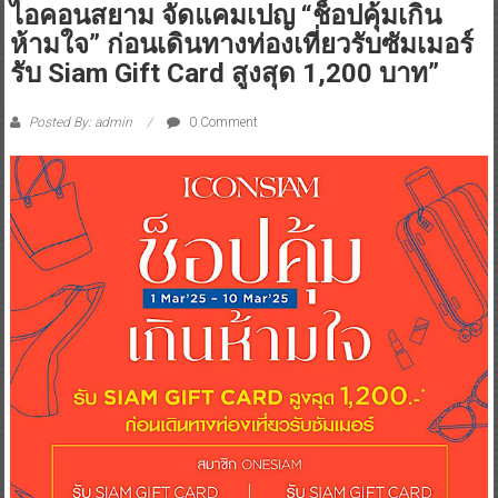
ไอคอนสยาม จัดแคมเปญ “ช็อปคุ้มเกิน
ห้ามใจ” ก่อนเดินทางท่องเที่ยวรับซัมเมอร์
รับ Siam Gift Card สูงสุด 1,200 บาท”
Posted By: admin
0 Comment