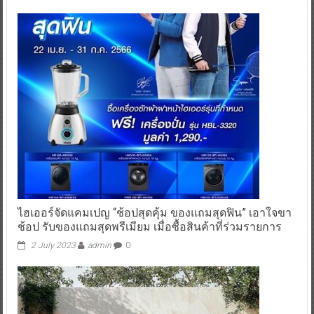
ไฮเออร์จัดแคมเปญ “ช้อปสุดคุ้ม ของแถมสุดฟิน” เอาใจขา
ช้อป รับของแถมสุดพรีเมียม เมื่อซื้อสินค้าที่ร่วมรายการ
2 July 2023
admin
0