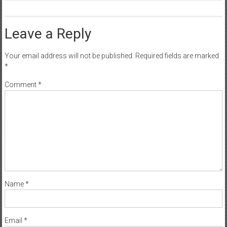
Leave a Reply
Your email address will not be published.
Required fields are marked
*
Comment
*
Name
*
Email
*