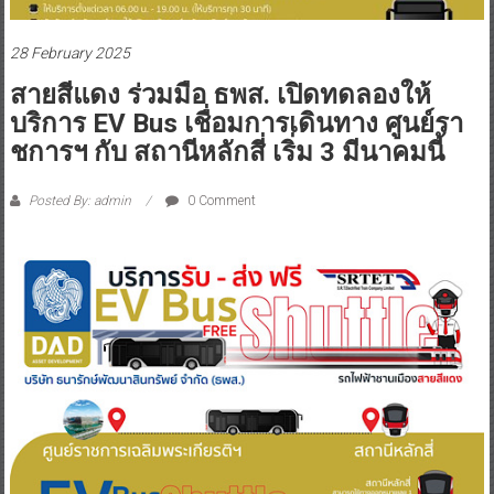
28 February 2025
สายสีแดง ร่วมมือ ธพส. เปิดทดลองให้
บริการ EV Bus เชื่อมการเดินทาง ศูนย์รา
ชการฯ กับ สถานีหลักสี่ เริ่ม 3 มีนาคมนี้
Posted By: admin
0 Comment