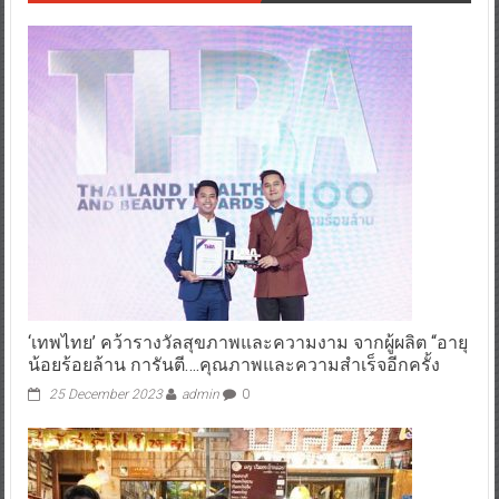
‘เทพไทย’ คว้ารางวัลสุขภาพและความงาม จากผู้ผลิต “อายุ
น้อยร้อยล้าน การันตี….คุณภาพและความสำเร็จอีกครั้ง
25 December 2023
admin
0