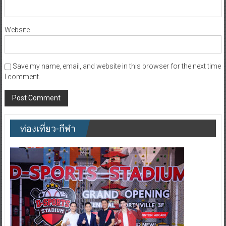
Website
Save my name, email, and website in this browser for the next time
I comment.
ท่องเที่ยว-กีฬา