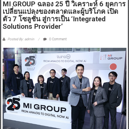
MI GROUP ฉลอง 25 ปี วิเคราะห์ 6 ยุคการ
เปลี่ยนแปลงของตลาดและผู้บริโภค เปิด
ตัว 7 โซลูชั่น สู่การเป็น ‘Integrated
Solutions Provider’
Posted By: admin
0 Comment