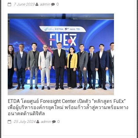
7 June 2023
admin
0
ETDA โดยศูนย์ Foresight Center เปิดตัว “หลักสูตร FuEx”
เพื่อผู้บริหารองค์กรยุคใหม่ พร้อมก้าวล้ำสู่ความพร้อมทาง
อนาคตด้านดิจิทัล
25 July 2024
admin
0