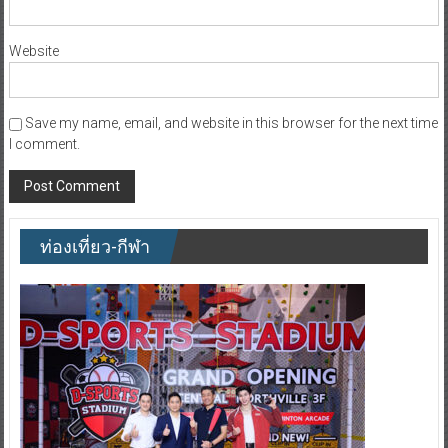
Website
Save my name, email, and website in this browser for the next time
I comment.
ท่องเที่ยว-กีฬา