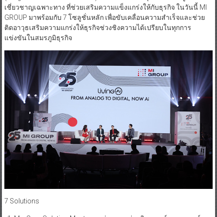
เชี่ยวชาญเฉพาะทาง ที่ช่วยเสริมความแข็งแกร่งให้กับธุรกิจ ในวันนี้ MI
GROUP มาพร้อมกับ 7 โซลูชั่นหลัก เพื่อขับเคลื่อนความสำเร็จและช่วย
ติดอาวุธเสริมความแกร่งให้ธุรกิจช่วงชิงความได้เปรียบในทุกการ
แข่งขันในสมรภูมิธุรกิจ
7 Solutions