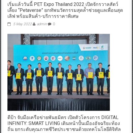
เริ่มแล้ววันนี้ PET Expo Thailand 2022 เปิดจักรวาลสัตว์
เลี้ยง “Petaverse” ยกทัพนวัตกรรมสุดล้ำช่วยดูแลเพื่อนสุด
เลิฟ พร้อมสินค้า-บริการราคาพิเศษ
5 May 2022
admin
0
ดีป้า จับมือเครือข่ายพันธมิตร เปิดตัวโครงการ DIGITAL
INFINITY: SMART LIVING เดินหน้าปั้นเมืองอัจฉริยะท้อง
ถิ่น ยกระดับคุณภาพชีวิตประชาชนด้วยเทคโนโลยีดิจิทัล