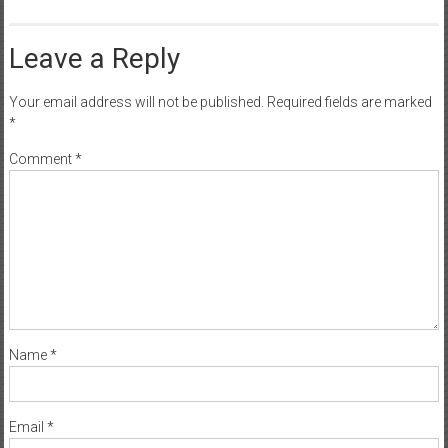
Leave a Reply
Your email address will not be published.
Required fields are marked
*
Comment
*
Name
*
Email
*