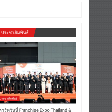
ประชาสัมพันธ์
ประชาสัมพันธ์
าร์ทวันนี้ Franchise Expo Thailand &