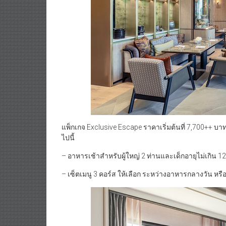
แพ็กเกจ Exclusive Escape ราคาเริ่มต้นที่ 7,700++ บา
ไปนี้
– อาหารเช้าสำหรับผู้ใหญ่ 2 ท่านและเด็กอายุไม่เกิน 12 
– เซ็ตเมนู 3 คอร์ส ให้เลือก ระหว่างอาหารกลางวัน หรื