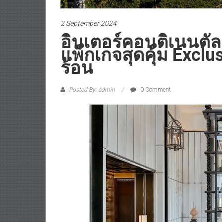
2 September 2024
อินเตอร์คอนติเนนตัล 
แพ็กเกจสุดคุ้ม Exclu
ร้อน
Posted By: admin
0 Comment