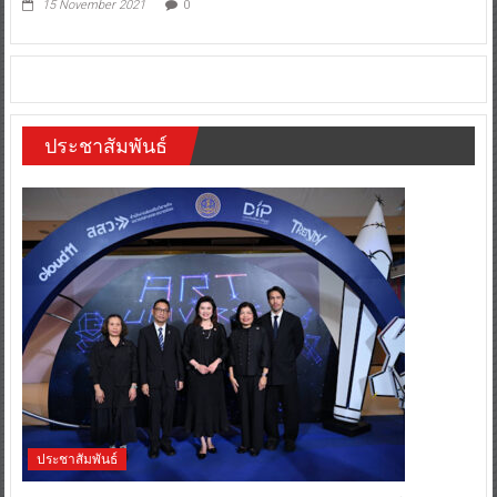
15 November 2021
0
ประชาสัมพันธ์
ประชาสัมพันธ์