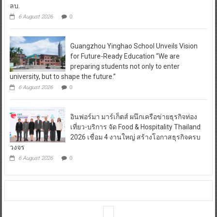
ลบ.
6 August 2026
0
Guangzhou Yinghao School Unveils Vision
for Future-Ready Education “We are
preparing students not only to enter
university, but to shape the future.”
6 August 2026
0
อินฟอร์มา มาร์เก็ตส์ ผนึกเครือข่ายธุรกิจท่อง
เที่ยว-บริการ จัด Food & Hospitality Thailand
2026 เชื่อม 4 งานใหญ่ สร้างโอกาสธุรกิจครบ
วงจร
6 August 2026
0