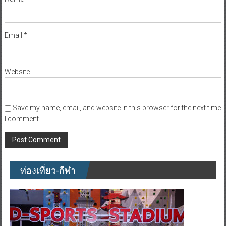
Email
*
Website
Save my name, email, and website in this browser for the next time
I comment.
ท่องเที่ยว-กีฬา