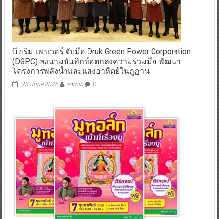
บี.กริม เพาเวอร์ จับมือ Druk Green Power Corporation
(DGPC) ลงนามบันทึกข้อตกลงความร่วมมือ พัฒนา
โครงการพลังน้ำและแสงอาทิตย์ในภูฏาน
23 June 2025
admin
0