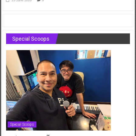
23 June 2026
0
Special Scoops
Special Scoops