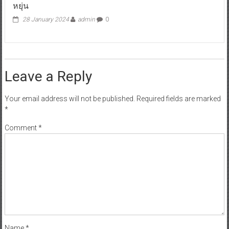
หยุ่น
28 January 2024
admin
0
Leave a Reply
Your email address will not be published.
Required fields are marked
*
Comment
*
Name
*