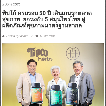
2 June 2026
ทิปโก้ ครบรอบ 50 ปี เดินเกมรุกตลาด
สุขภาพ ยกระดับ 5 สมุนไพรไทย สู่
ผลิตภัณฑ์สุขภาพมาตรฐานสากล
Posted By: admin
0 Comment