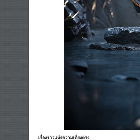
เรื่องราวแห่งความเที่ยงตรง