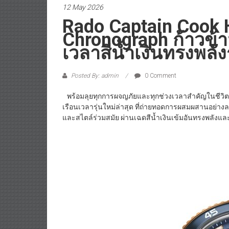
12 May 2026
Rado Captain Cook 
Chronograph ก้าวข้า
เวลาสีน้ำเงินทรงพลัง
Posted By: admin
0 Comment
พร้อมลุยทุกการผจญภัยและทุกช่วงเวลาสำคัญในชีวิต 
เรือนเวลารุ่นใหม่ล่าสุด ที่ถ่ายทอดการผสมผสานอย่าง
และสไตล์ร่วมสมัย ผ่านเฉดสีน้ำเงินเข้มอันทรงพลังแ