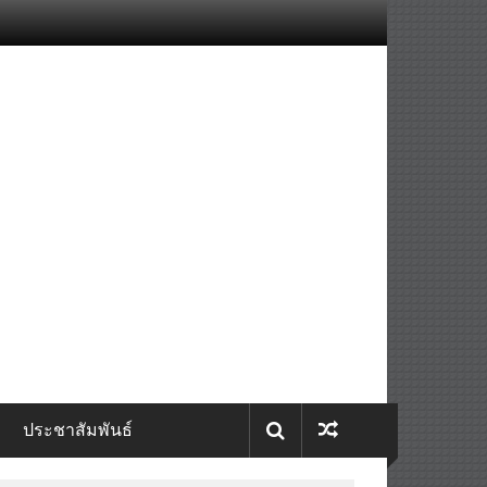
ประชาสัมพันธ์