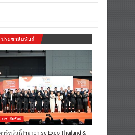
ประชาสัมพันธ์
ประชาสัมพันธ์
าร์ทวันนี้ Franchise Expo Thailand &