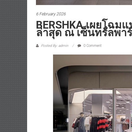
6 February 2026
BERSHKA เผยโฉมแฟ
ล่าสุด ณ เซ็นทรัลพาร
Posted By: admin
0 Comment