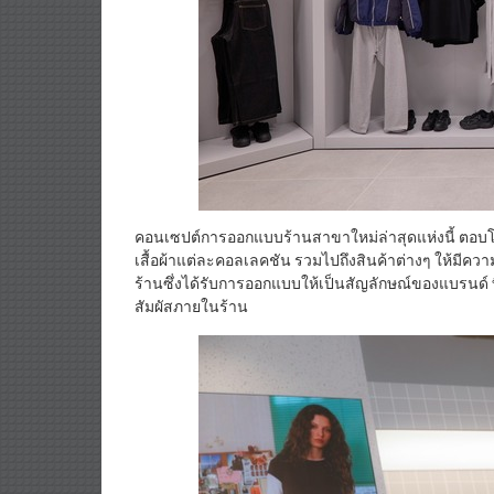
คอนเซปต์การออกแบบร้านสาขาใหม่ล่าสุดแห่งนี้ ตอบ
เสื้อผ้าแต่ละคอลเลคชัน รวมไปถึงสินค้าต่างๆ ให้มีความ
ร้านซึ่งได้รับการออกแบบให้เป็นสัญลักษณ์ของแบรนด์
สัมผัสภายในร้าน