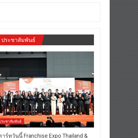
ประชาสัมพันธ์
ประชาสัมพันธ์
าร์ทวันนี้ Franchise Expo Thailand &