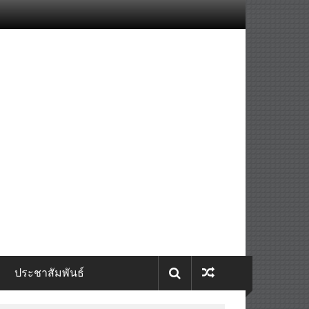
ประชาสัมพันธ์