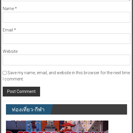
Name
*
Email
*
Website
Save my name, email, and website in this browser for the next time
I comment.
ท่องเที่ยว-กีฬา