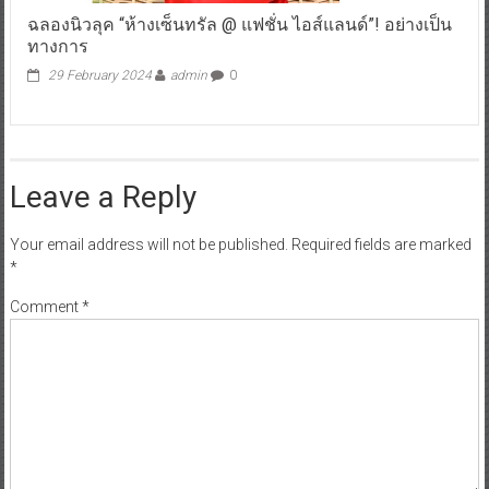
ฉลองนิวลุค “ห้างเซ็นทรัล @ แฟชั่น ไอส์แลนด์”! อย่างเป็น
ทางการ
29 February 2024
admin
0
Leave a Reply
Your email address will not be published.
Required fields are marked
*
Comment
*