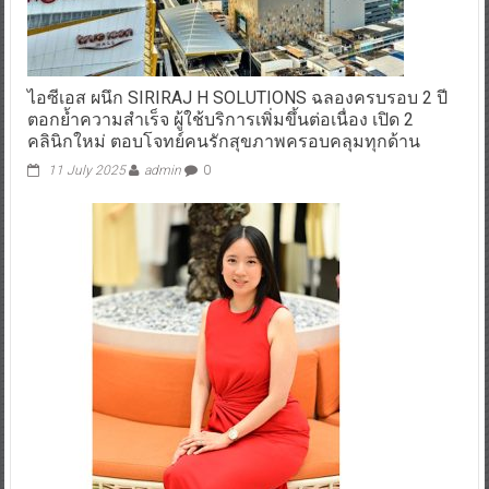
ไอซีเอส ผนึก SIRIRAJ H SOLUTIONS ฉลองครบรอบ 2 ปี
ตอกย้ำความสำเร็จ ผู้ใช้บริการเพิ่มขึ้นต่อเนื่อง เปิด 2
คลินิกใหม่ ตอบโจทย์คนรักสุขภาพครอบคลุมทุกด้าน
11 July 2025
admin
0