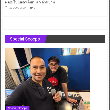
พร้อมโบนัสจัดเต็มทะลุ 5 ล้านบาท
23 June 2026
0
Special Scoops
Special Scoops