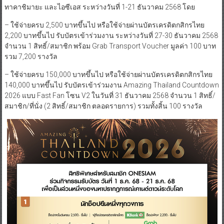
ทาคาชิมายะ และไอซีเอส ระหว่างวันที่ 1-21 ธันวาคม 2568 โดย
– ใช้จ่ายครบ 2,500 บาทขึ้นไป หรือใช้จ่ายผ่านบัตรเครดิตกสิกรไทย
2,200 บาทขึ้นไป รับบัตรเข้าร่วมงาน ระหว่างวันที่ 27-30 ธันวาคม 2568
จำนวน 1 สิทธิ์/สมาชิก พร้อม Grab Transport Voucher มูลค่า 100 บาท
รวม 7,200 รางวัล
– ใช้จ่ายครบ 150,000 บาทขึ้นไป หรือใช้จ่ายผ่านบัตรเครดิตกสิกรไทย
140,000 บาทขึ้นไป รับบัตรเข้าร่วมงาน Amazing Thailand Countdown
2026 แบบ Fast Fan โซน V2 ในวันที่ 31 ธันวาคม 2568 จำนวน 1 สิทธิ์/
สมาชิก/ที่นั่ง (2 สิทธิ์/สมาชิก ตลอดรายการ) รวมทั้งสิ้น 100 รางวัล