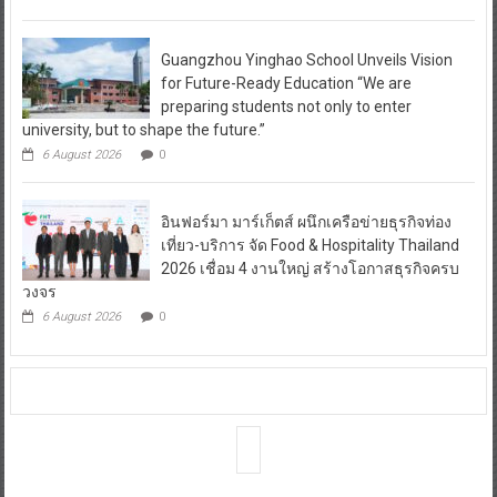
Guangzhou Yinghao School Unveils Vision
for Future-Ready Education “We are
preparing students not only to enter
university, but to shape the future.”
6 August 2026
0
อินฟอร์มา มาร์เก็ตส์ ผนึกเครือข่ายธุรกิจท่อง
เที่ยว-บริการ จัด Food & Hospitality Thailand
2026 เชื่อม 4 งานใหญ่ สร้างโอกาสธุรกิจครบ
วงจร
6 August 2026
0