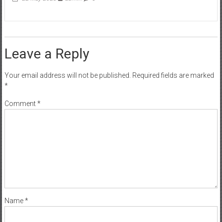
Leave a Reply
Your email address will not be published.
Required fields are marked
*
Comment
*
Name
*