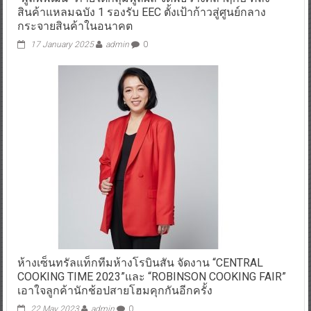
สินค้าแหลมฉบัง 1 รองรับ EEC ตั้งเป้าก้าวสู่ศูนย์กลาง
กระจายสินค้าในอนาคต
17 January 2025
admin
0
ห้างเซ็นทรัลแท็กทีมห้างโรบินสัน จัดงาน “CENTRAL
COOKING TIME 2023”และ “ROBINSON COOKING FAIR”
เอาใจลูกค้านักช้อปสายโฮมคุกกันอีกครั้ง
22 May 2023
admin
0