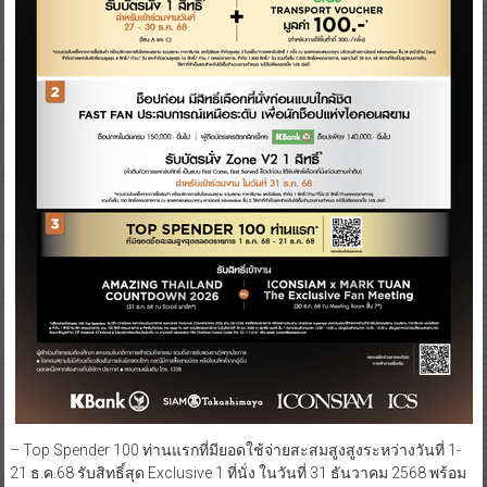
– Top Spender 100 ท่านแรกที่มียอดใช้จ่ายสะสมสูงสูงระหว่างวันที่ 1-
21 ธ.ค.68 รับสิทธิ์สุด Exclusive 1 ที่นั่ง ในวันที่ 31 ธันวาคม 2568 พร้อม