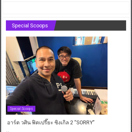
Special Scoops
Special Scoops
อาร์ต วศิน ฟิตเปรี๊ยะ ซิงเกิล 2 “SORRY”