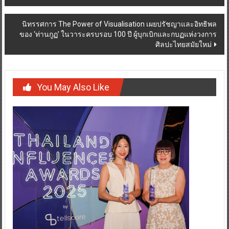
navigation
นิทรรศการ The Power of Visualisation เผยปรัชญาและอิทธิพล
ของ ‘ท่านกูฏ’ ในวาระครบรอบ 100 ปี ผู้บุกเบิกและกบฏแห่งวงการ
ศิลปะไทยสมัยใหม่
You May Also Like