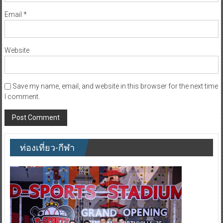
Email
*
Website
Save my name, email, and website in this browser for the next time
I comment.
ท่องเที่ยว-กีฬา