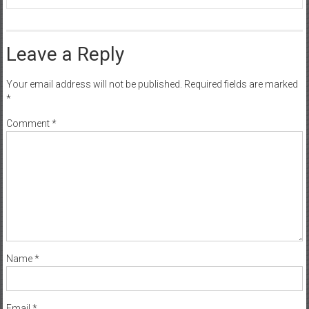
Leave a Reply
Your email address will not be published.
Required fields are marked
*
Comment
*
Name
*
Email
*