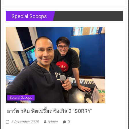
Special Scoops
Special Scoops
อาร์ต วศิน ฟิตเปรี๊ยะ ซิงเกิล 2 “SORRY”
6 December 2025
admin
0