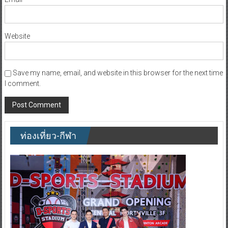
Website
Save my name, email, and website in this browser for the next time
I comment.
ท่องเที่ยว-กีฬา