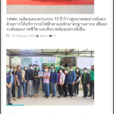
รฟฟท. เฉลิมฉลองครบรอบ 13 ปี ก้าวสู่อนาคตอย่างมั่นคง
ด้วยการให้บริการรถไฟฟ้าตามหลักมาตรฐานสากล เพื่อยก
ระดับคุณภาพชีวิต และสิ่งแวดล้อมอย่างยั่งยืน
23 February 2024
admin
0