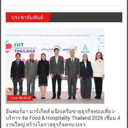
ประชาสัมพันธ์
ประชาสัมพันธ์
อินฟอร์มา มาร์เก็ตส์ ผนึกเครือข่ายธุรกิจท่องเที่ยว-
บริการ จัด Food & Hospitality Thailand 2026 เชื่อม 4
งานใหญ่ สร้างโอกาสธุรกิจครบวงจร