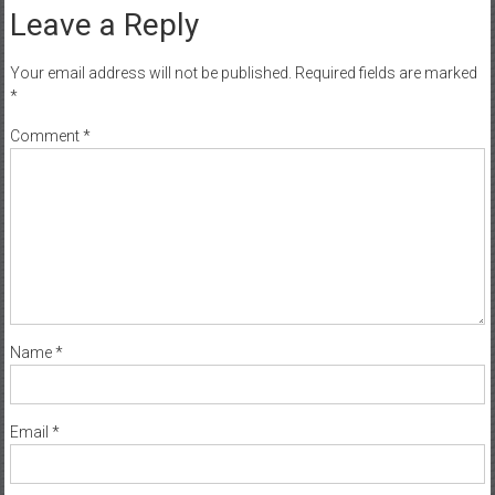
Leave a Reply
Your email address will not be published.
Required fields are marked
*
Comment
*
Name
*
Email
*