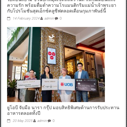
ความรัก พร้อมดื่มด่ำความโรแมนติกริมแม่น้ำเจ้าพระยา
กับโปรโมชั่นสุดเอ็กซ์คลูซีฟตลอดเดือนกุมภาพันธ์นี้
14 February 2024
admin
0
ยูโอบี จับมือ นารา กรุ๊ป มอบสิทธิพิเศษด้านการรับประทาน
อาหารตลอดทั้งปี
20 May 2025
admin
0