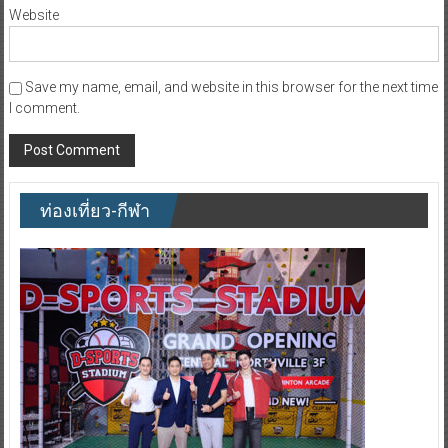
Website
Save my name, email, and website in this browser for the next time
I comment.
ท่องเที่ยว-กีฬา