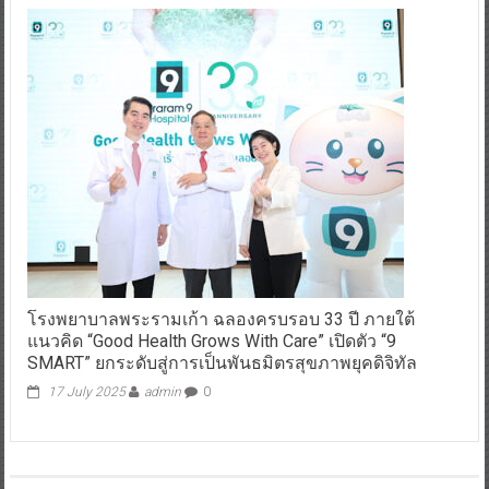
โรงพยาบาลพระรามเก้า ฉลองครบรอบ 33 ปี ภายใต้
แนวคิด “Good Health Grows With Care” เปิดตัว “9
SMART” ยกระดับสู่การเป็นพันธมิตรสุขภาพยุคดิจิทัล
17 July 2025
admin
0