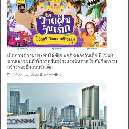
เปิดภาพความประทับใจ ซีเจ มอร์ ฉลองวันเด็ก ปี 2568
ชวนเยาวชนตัวจิ๋ววาดฝันสร้างแรงบันดาลใจ กับกิจกรรม
สร้างรอยยิ้มแบบจัดเต็ม
14 January 2025
admin
0