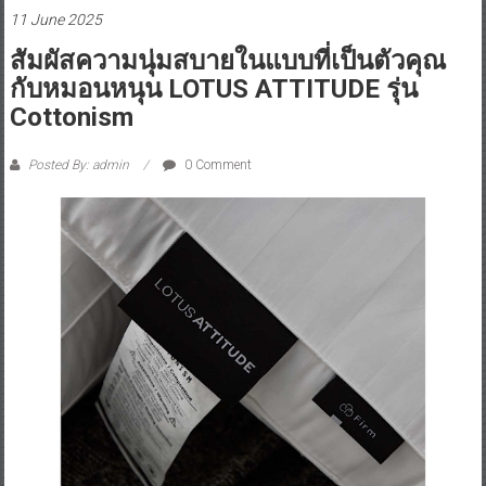
11 June 2025
สัมผัสความนุ่มสบายในแบบที่เป็นตัวคุณ
กับหมอนหนุน LOTUS ATTITUDE รุ่น
Cottonism
Posted By: admin
0 Comment