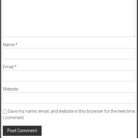
Name
*
Email
*
Website
Save my name, email, and website in this browser for the next time
I comment.