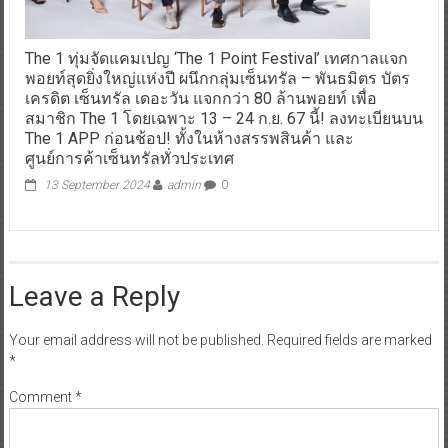
The 1 ทุ่มจัดแคมเปญ ‘The 1 Point Festival’ เทศกาลแจก
พอยท์สุดยิ่งใหญ่แห่งปี ผนึกกลุ่มเซ็นทรัล – พันธมิตร บัตร
เครดิต เซ็นทรัล เดอะวัน แจกกว่า 80 ล้านพอยท์ เพื่อ
สมาชิก The 1 โดยเฉพาะ 13 – 24 ก.ย. 67 นี้! ลงทะเบียนบน
The 1 APP ก่อนช้อป! ทั้งในห้างสรรพสินค้า และ
ศูนย์การค้าเซ็นทรัลทั่วประเทศ
13 September 2024
admin
0
Leave a Reply
Your email address will not be published.
Required fields are marked
*
Comment
*