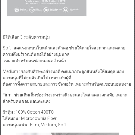
มีให้เลือก 3 ระดับความนุ่ม
Soft ​: ลดแรงกดบนใบหน้าและลำคอ ช่วยให้หายใจสะดวก และคลาย
ความตึงบริเวณต้นคอได้อย่างนุ่มนวล
​ เหมาะสำหรับคนชอบนอนคว่ำหน้า
Medium : รองรับศีรษะอย่างพอดี คงแนวกระดูกสันหลังให้สมดุล มอบ
ความนุ่มที่ไม่ยุบตัวเกินไป เหมาะกับผู้ที่
ต้องการทั้งความสบายและการซัพพอร์ต เหมาะสำหรับคนชอบนอนหงาย
Firm ​: ช่วยเติมเต็มช่องว่างระหว่างศีรษะและไหล่ ลดแรงกดทับ เหมาะ
สำหรับคนชอบนอนตะแคง
ผ้าหุ้ม : 100% Cotton 400TC
ไส้หมอน : Microdownia Fiber
ความนุ่มแน่น : Firm, Medium, Soft