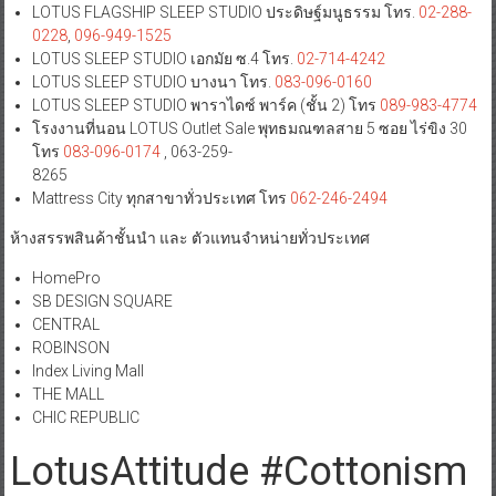
LOTUS FLAGSHIP SLEEP STUDIO ประดิษฐ์มนูธรรม โทร.
02-288-
0228
,
096-949-1525
LOTUS SLEEP STUDIO เอกมัย ซ.4 โทร.
02-714-4242
LOTUS SLEEP STUDIO บางนา โทร.
083-096-0160
LOTUS SLEEP STUDIO พาราไดซ์ พาร์ค (ชั้น 2) โทร
089-983-4774
โรงงานที่นอน LOTUS Outlet Sale พุทธมณฑลสาย 5 ซอย ไร่ขิง 30
โทร
083-096-0174
, 063-259-
8265
Mattress City ทุกสาขาทั่วประเทศ โทร
062-246-2494
ห้างสรรพสินค้าชั้นนำ และ ตัวแทนจำหน่ายทั่วประเทศ
HomePro
SB DESIGN SQUARE
CENTRAL
ROBINSON
Index Living Mall
THE MALL
CHIC REPUBLIC
LotusAttitude #Cottonism