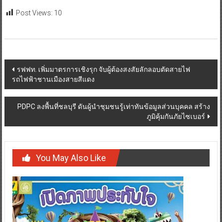
Post Views:
10
Post
รฟฟท. เพิ่มมาตรการเชิงรุก จับผู้ต้องสงสัยลักลอบตัดสายไฟ
รถไฟฟ้าชานเมืองสายสีแดง
navigation
PDPC ลงพื้นที่ชลบุรี ดันผู้นำชุมชนรู้เท่าทันข้อมูลส่วนบุคคล สร้าง
ภูมิคุ้มกันภัยไซเบอร์
You May Also Like