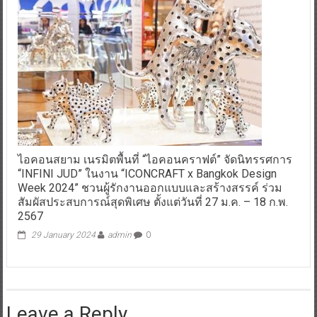
ไอคอนสยาม เนรมิตพื้นที่ “ไอคอนคราฟต์” จัดนิทรรศการ
“INFINI JUD” ในงาน “ICONCRAFT x Bangkok Design
Week 2024” ชวนผู้รักงานออกแบบและสร้างสรรค์ ร่วม
สัมผัสประสบการณ์สุดพิเศษ ตั้งแต่วันที่ 27 ม.ค. – 18 ก.พ.
2567
29 January 2024
admin
0
Leave a Reply