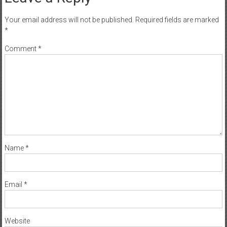
Your email address will not be published.
Required fields are marked
*
Comment
*
Name
*
Email
*
Website