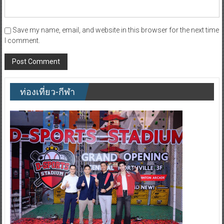
Save my name, email, and website in this browser for the next time
I comment.
ท่องเที่ยว-กีฬา