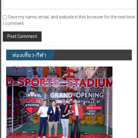
Save my name, email, and website in this browser for the next time
I comment.
ท่องเที่ยว-กีฬา