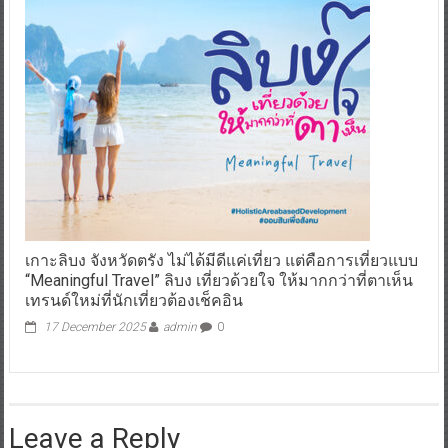
เกาะลิบง จังหวัดตรัง ไม่ได้มีดีแค่เที่ยว แต่คือการเที่ยวแบบ
“Meaningful Travel” ลิบง เที่ยวด้วยใจ ให้มากกว่าที่ตาเห็น
เทรนด์ใหม่ที่นักเที่ยวต้องเช็คอิน
17 December 2025
admin
0
Leave a Reply