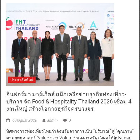
ประชาสัมพันธ์
อินฟอร์มา มาร์เก็ตส์ ผนึกเครือข่ายธุรกิจท่องเที่ยว-
บริการ จัด Food & Hospitality Thailand 2026 เชื่อม 4
งานใหญ่ สร้างโอกาสธุรกิจครบวงจร
6 August 2026
admin
0
ทิศทางการท่องเที่ยวไทยกำลังปรับจากการเน้น “ปริมาณ” สู่ “คุณภาพ”
ตามยุทธศาสตร์ ‘Value over Volume’ ของภาครัฐ ส่งผลให้ผู้ประกอบ