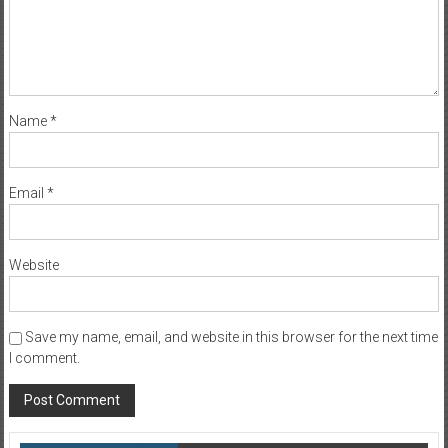
Name
*
Email
*
Website
Save my name, email, and website in this browser for the next time
I comment.