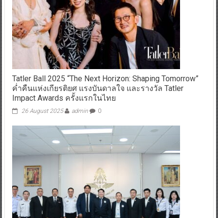
Tatler Ball 2025 “The Next Horizon: Shaping Tomorrow”
ค่ำคืนแห่งเกียรติยศ แรงบันดาลใจ และรางวัล Tatler
Impact Awards ครั้งแรกในไทย
26 August 2025
admin
0