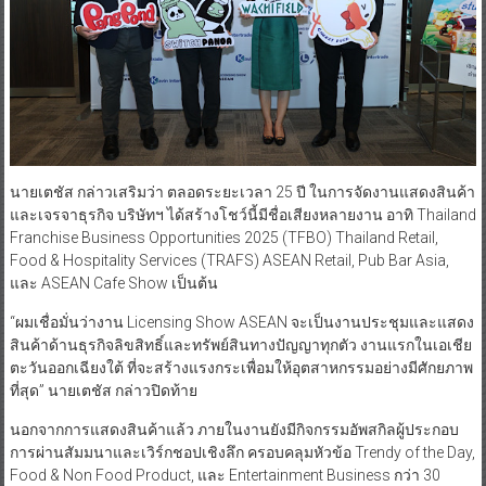
นายเตชัส กล่าวเสริมว่า ตลอดระยะเวลา 25 ปี ในการจัดงานแสดงสินค้า
และเจรจาธุรกิจ บริษัทฯ ได้สร้างโชว์นี้มีชื่อเสียงหลายงาน อาทิ Thailand
Franchise Business Opportunities 2025 (TFBO) Thailand Retail,
Food & Hospitality Services (TRAFS) ASEAN Retail, Pub Bar Asia,
และ ASEAN Cafe Show เป็นต้น
“ผมเชื่อมั่นว่างาน Licensing Show ASEAN จะเป็นงานประชุมและแสดง
สินค้าด้านธุรกิจลิขสิทธิ์และทรัพย์สินทางปัญญาทุกตัว งานแรกในเอเชีย
ตะวันออกเฉียงใต้ ที่จะสร้างแรงกระเพื่อมให้อุตสาหกรรมอย่างมีศักยภาพ
ที่สุด” นายเตชัส กล่าวปิดท้าย
นอกจากการแสดงสินค้าแล้ว ภายในงานยังมีกิจกรรมอัพสกิลผู้ประกอบ
การผ่านสัมมนาและเวิร์กชอปเชิงลึก ครอบคลุมหัวข้อ Trendy of the Day,
Food & Non Food Product, และ Entertainment Business กว่า 30