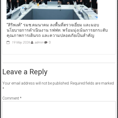
“สิริพงศ์” รมช.คมนาคม ลงพื้นที่ตรวจเยี่ยม และมอบ
นโยบายการดำเนินงาน รฟฟท. พร้อมมุ่งเน้นการยกระดับ
คุณภาพการเดินรถ และความปลอดภัยเป็นสำคัญ
19 May 2026
admin
0
Leave a Reply
Your email address will not be published.
Required fields are marked
*
Comment
*