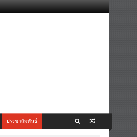
ประชาสัมพันธ์