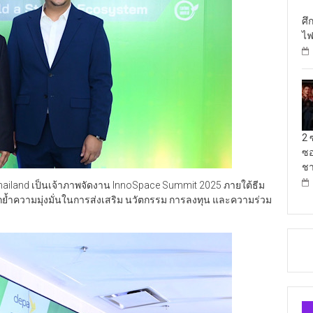
ศึ
ไฟ
2 
ซอ
ชา
ailand เป็นเจ้าภาพจัดงาน InnoSpace Summit 2025 ภายใต้ธีม
อกย้ำความมุ่งมั่นในการส่งเสริม นวัตกรรม การลงทุน และความร่วม