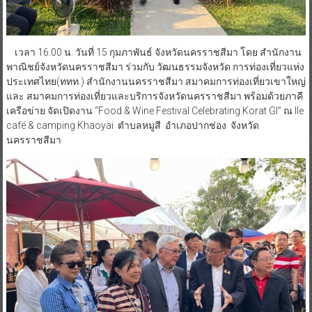
เวลา 16.00 น. วันที่ 15 กุมภาพันธ์ จังหวัดนครราชสีมา โดย สำนักงาน
พาณิชย์จังหวัดนครราชสีมา ร่วมกับ วัฒนธรรมจังหวัด การท่องเที่ยวแห่ง
ประเทศไทย(ททท.) สำนักงานนครราชสีมา สมาคมการท่องเที่ยวเขาใหญ่
และ สมาคมการท่องเที่ยวและบริการจังหวัดนครราชสีมา พร้อมด้วยภาคี
เครือข่าย จัดเปิดงาน “Food & Wine Festival Celebrating Korat GI” ณ Ile
café & camping Khaoyai ตำบลหมูสี อำเภอปากช่อง จังหวัด
นครราชสีมา