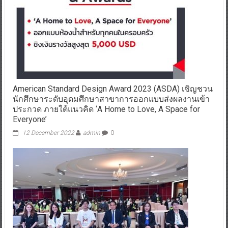
American Standard Design Award 2023 (ASDA) เชิญชวน
นักศึกษาระดับอุดมศึกษาสาขาการออกแบบส่งผลงานเข้า
ประกวด ภายใต้แนวคิด ‘A Home to Love, A Space for
Everyone’
12 December 2022
admin
0