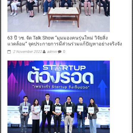
63 ปี วช. จัด Talk Show “มุมมองคนรุ่นใหม่ วิจัยสิ่ง
แวดล้อม” จุดประกายการมีส่วนร่วมแก้ปัญหาอย่างจริงจัง
2 November 2022
admin
0