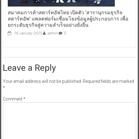
สมาคมการค้าสตาร์ทอัพไทย เปิดตัว ‘สารานุกรมธุรกิจ
สตาร์ทอัพ’ แพลตฟอร์มเชื่อมโยงข้อมูลผู้ประกอบการ เพื่อ
ยกระดับธุรกิจสู่ความสำเร็จอย่างยั่งยืน
18 January 2025
admin
0
Leave a Reply
Your email address will not be published.
Required fields are marked
*
Comment
*