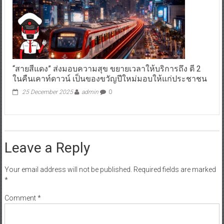
“สายสีแดง” ส่งมอบความสุข ขยายเวลาให้บริการถึง ตี 2
ในคืนเคาท์ดาวน์ เป็นของขวัญปีใหม่มอบให้แก่ประชาชน
25 December 2025
admin
0
Leave a Reply
Your email address will not be published.
Required fields are marked
*
Comment
*