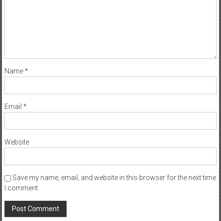
Name
*
Email
*
Website
Save my name, email, and website in this browser for the next time
I comment.