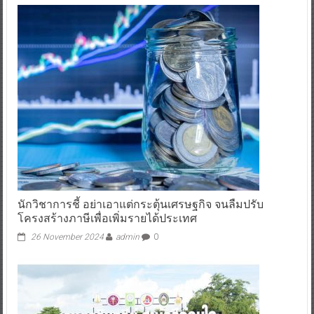
นักวิชาการชี้ อย่าเอาแต่กระตุ้นเศรษฐกิจ จนลืมปรับ
โครงสร้างภาษีเพื่อเพิ่มรายได้ประเทศ
26 November 2024
admin
0