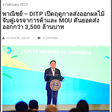
5 February 2025
พาณิชย์ – DITP เปิดฤดูกาลส่งออกผลไม้
จับคู่เจรจาการค้าและ MOU ดันยอดส่ง
ออกกว่า 3,500 ล้านบาท
Posted By: admin
0 Comment