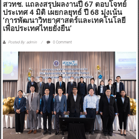
สวทช. แถลงสรุปผลงานปี 67 ตอบโจทย์
ประเทศ 4 มิติ เผยกลยุทธ์ ปี 68 มุ่งเน้น
‘การพัฒนาวิทยาศาสตร์และเทคโนโลยี
เพื่อประเทศไทยยั่งยืน’
Posted By: admin
0 Comment