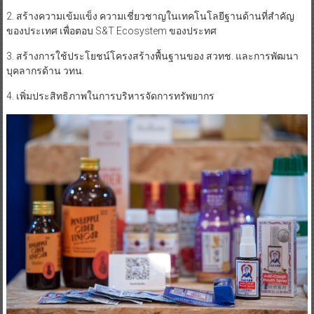
2. สร้างความเข้มแข็ง ความเชี่ยวชาญในเทคโนโลยีฐานด้านที่สำคัญ
ของประเทศ เพื่อตอบ S&T Ecosystem ของประทศ
3. สร้างการใช้ประโยชน์โครงสร้างพื้นฐานของ สวทช. และการพัฒนา
บุคลากรด้าน วทน.
4. เพิ่มประสิทธิภาพในการบริหารจัดการทรัพยากร