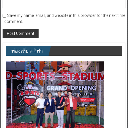
Save my name, email, and website in this browser for the next time
I comment.
ท่องเที่ยว-กีฬา