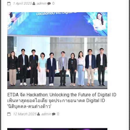
1 April 2025
admin
0
ETDA จัด Hackathon: Unlocking the Future of Digital ID
เฟ้นหาสุดยอดไอเดีย จุดประกายอนาคต Digital ID
‘นิติบุคคล-คนต่างด้าว’
12 March 2025
admin
0