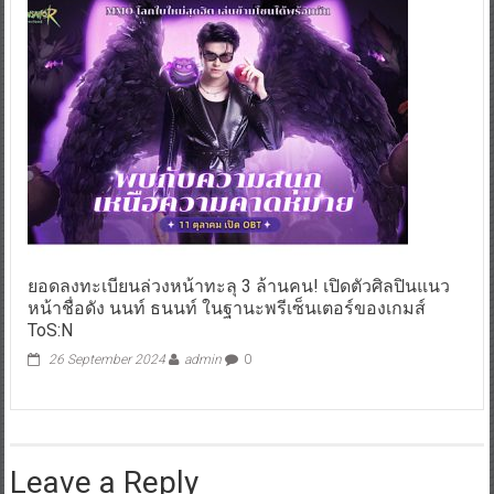
ยอดลงทะเบียนล่วงหน้าทะลุ 3 ล้านคน! เปิดตัวศิลปินแนว
หน้าชื่อดัง นนท์ ธนนท์ ในฐานะพรีเซ็นเตอร์ของเกมส์
ToS:N
26 September 2024
admin
0
Leave a Reply