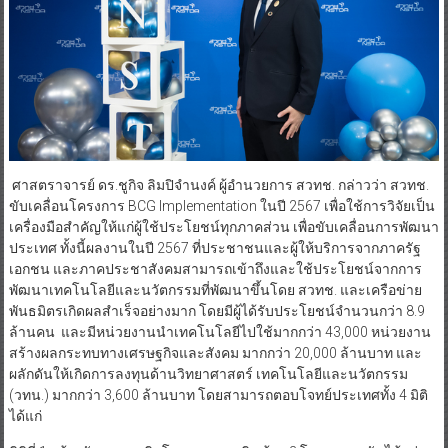
ศาสตราจารย์ ดร.ชูกิจ ลิมปิจำนงค์ ผู้อำนวยการ สวทช. กล่าวว่า สวทช.
ขับเคลื่อนโครงการ BCG Implementation ในปี 2567 เพื่อใช้การวิจัยเป็น
เครื่องมือสำคัญให้แก่ผู้ใช้ประโยชน์ทุกภาคส่วน เพื่อขับเคลื่อนการพัฒนา
ประเทศ ทั้งนี้ผลงานในปี 2567 ที่ประชาชนและผู้ให้บริการจากภาครัฐ
เอกชน และภาคประชาสังคมสามารถเข้าถึงและใช้ประโยชน์จากการ
พัฒนาเทคโนโลยีและนวัตกรรมที่พัฒนาขึ้นโดย สวทช. และเครือข่าย
พันธมิตรเกิดผลสำเร็จอย่างมาก โดยมีผู้ได้รับประโยชน์จำนวนกว่า 8.9
ล้านคน และมีหน่วยงานนำเทคโนโลยีไปใช้มากกว่า 43,000 หน่วยงาน
สร้างผลกระทบทางเศรษฐกิจและสังคม มากกว่า 20,000 ล้านบาท และ
ผลักดันให้เกิดการลงทุนด้านวิทยาศาสตร์ เทคโนโลยีและนวัตกรรม
(วทน.) มากกว่า 3,600 ล้านบาท โดยสามารถตอบโจทย์ประเทศทั้ง 4 มิติ
ได้แก่