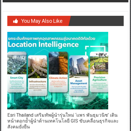
You May Also Like
Esri Thailand เสริมทัพผู้นำรุ่นใหม่ ‘แพร พันธุมวนิช’ เดิน
หน้าตอกย้ำผู้นำด้านเทคโนโลยี GIS ขับเคลื่อนธุรกิจและ
สังคมยั่งยืน