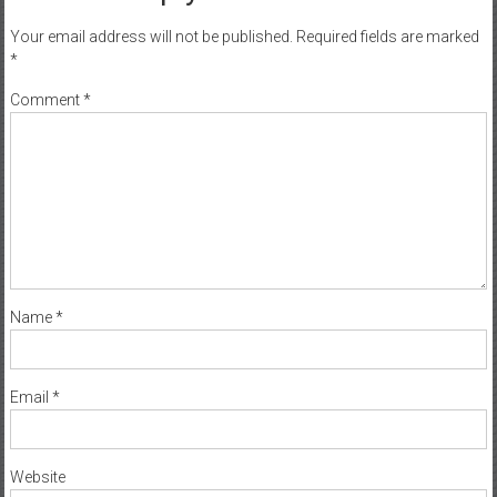
Your email address will not be published.
Required fields are marked
*
Comment
*
Name
*
Email
*
Website