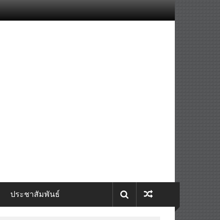
ประชาสัมพันธ์