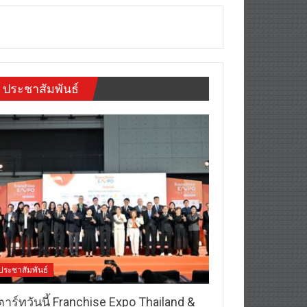
ประชาสัมพันธ์
ประชาสัมพันธ์
าร์ทวันนี้ Franchise Expo Thailand &