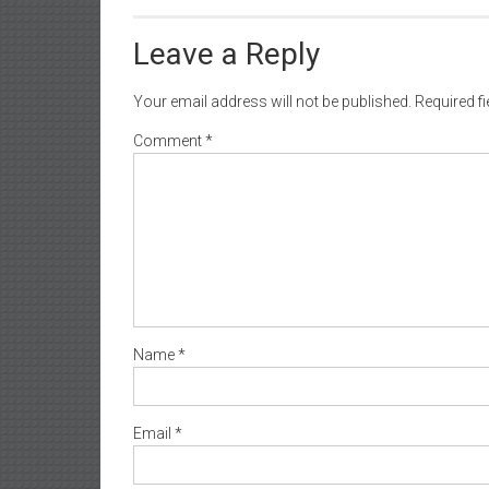
Leave a Reply
Your email address will not be published.
Required f
Comment
*
Name
*
Email
*