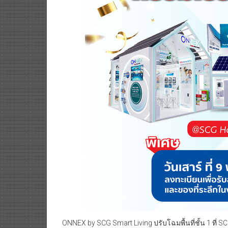
ONNEX by SCG Smart Living ปรับโฉมพื้นที่ชั้น 1 ท