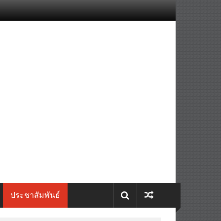
ประชาสัมพันธ์