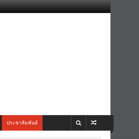
ประชาสัมพันธ์