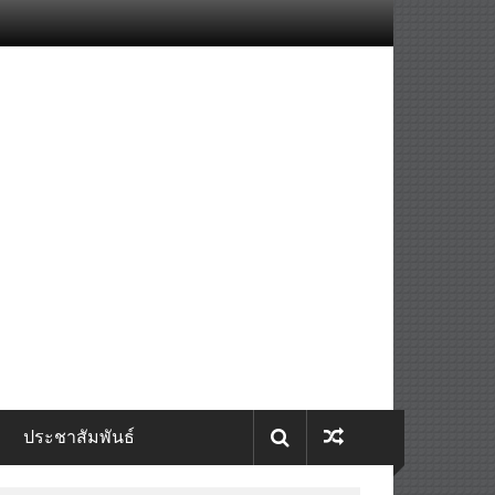
ประชาสัมพันธ์