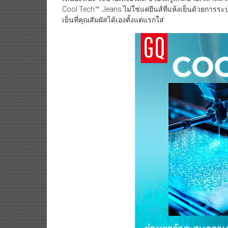
Cool Tech™ Jeans ไม่ใช่แค่ยีนส์ที่แห้งเย็นด้วยการ
เย็นที่คุณสัมผัสได้เองตั้งแต่แรกใส่