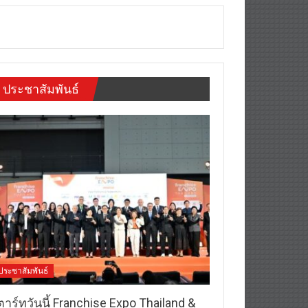
ประชาสัมพันธ์
ประชาสัมพันธ์
าร์ทวันนี้ Franchise Expo Thailand &