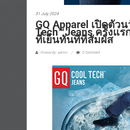
31 July 2024
GQ Apparel เปิดตัวน
Tech™Jeans ครั้งแร
ที่เย็นทันทีที่สัมผัส
Posted By: admin
0 Comment