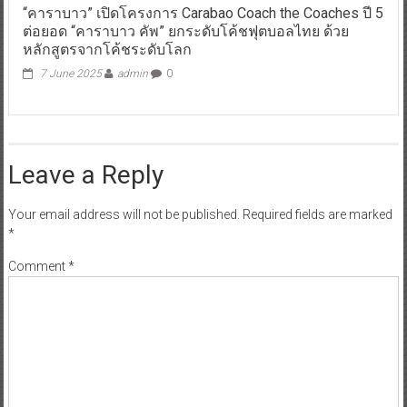
“คาราบาว” เปิดโครงการ Carabao Coach the Coaches ปี 5
ต่อยอด “คาราบาว คัพ” ยกระดับโค้ชฟุตบอลไทย ด้วย
หลักสูตรจากโค้ชระดับโลก
7 June 2025
admin
0
Leave a Reply
Your email address will not be published.
Required fields are marked
*
Comment
*