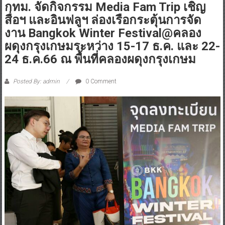
กทม. จัดกิจกรรม Media Fam Trip เชิญ
สื่อฯ และอินฟลูฯ ล่องเรือกระตุ้นการจัด
งาน Bangkok Winter Festival@คลอง
ผดุงกรุงเกษมระหว่าง 15-17 ธ.ค. และ 22-
24 ธ.ค.66 ณ พื้นที่คลองผดุงกรุงเกษม
Posted By: admin
0 Comment