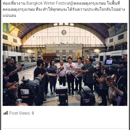
ท่องเที่ยวงาน Bangkok Winter Festival@คลองผดุงกรุงเกษม ในพื้นที่
คลองผดุงกรุงเกษม ที่จะทำให้ทุกคนจะได้รับความประทับใจกลับไปอย่าง
แน่นอน
Post Views:
8