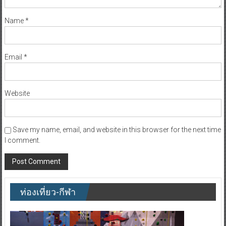
Name
*
Email
*
Website
Save my name, email, and website in this browser for the next time
I comment.
ท่องเที่ยว-กีฬา