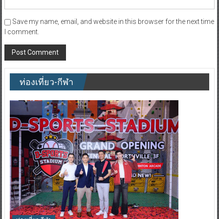
Save my name, email, and website in this browser for the next time
I comment.
ท่องเที่ยว-กีฬา