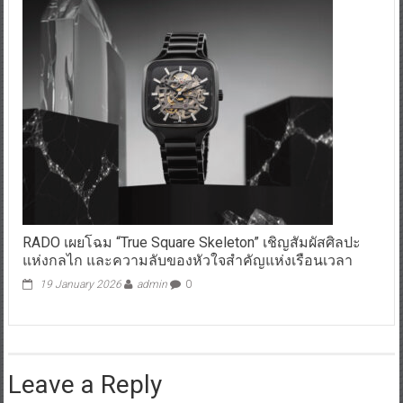
RADO เผยโฉม “True Square Skeleton” เชิญสัมผัสศิลปะ
แห่งกลไก และความลับของหัวใจสำคัญแห่งเรือนเวลา
19 January 2026
admin
0
Leave a Reply